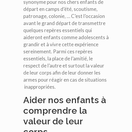
synonyme pour nos chers enfants de
départ en camps d’été, scoutisme,
patronage, colonie, … C’est l’occasion
avant le grand départ de transmettre
quelques repères essentiels qui
aideront enfants comme adolescents à
grandir et à vivre cette expérience
sereinement. Parmi ces repères
essentiels, la place de l’amitié, le
respect de l’autre et surtout la valeur
de leur corps afin de leur donner les
armes pour réagir en cas de situations
inappropriées.
Aider nos enfants à
comprendre la
valeur de leur
corps