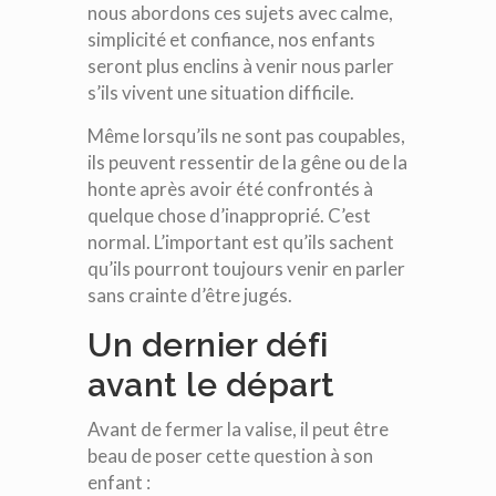
nous abordons ces sujets avec calme,
simplicité et confiance, nos enfants
seront plus enclins à venir nous parler
s’ils vivent une situation difficile.
Même lorsqu’ils ne sont pas coupables,
ils peuvent ressentir de la gêne ou de la
honte après avoir été confrontés à
quelque chose d’inapproprié. C’est
normal. L’important est qu’ils sachent
qu’ils pourront toujours venir en parler
sans crainte d’être jugés.
Un dernier défi
avant le départ
Avant de fermer la valise, il peut être
beau de poser cette question à son
enfant :