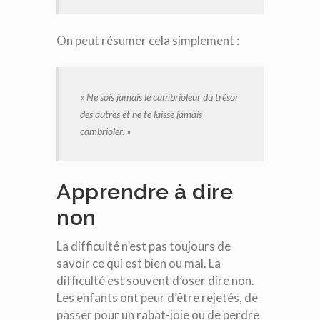
On peut résumer cela simplement :
« Ne sois jamais le cambrioleur du trésor
des autres et ne te laisse jamais
cambrioler. »
Apprendre à dire
non
La difficulté n’est pas toujours de
savoir ce qui est bien ou mal. La
difficulté est souvent d’oser dire non.
Les enfants ont peur d’être rejetés, de
passer pour un rabat-joie ou de perdre