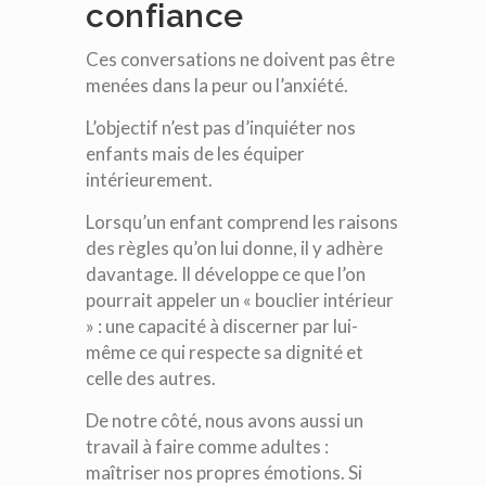
confiance
Ces conversations ne doivent pas être
menées dans la peur ou l’anxiété.
L’objectif n’est pas d’inquiéter nos
enfants mais de les équiper
intérieurement.
Lorsqu’un enfant comprend les raisons
des règles qu’on lui donne, il y adhère
davantage. Il développe ce que l’on
pourrait appeler un « bouclier intérieur
» : une capacité à discerner par lui-
même ce qui respecte sa dignité et
celle des autres.
De notre côté, nous avons aussi un
travail à faire comme adultes :
maîtriser nos propres émotions. Si