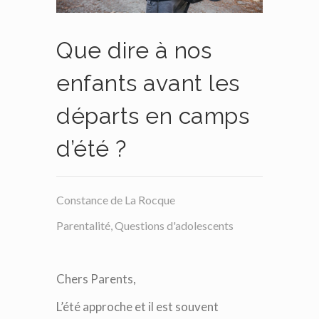
Que dire à nos
enfants avant les
départs en camps
d’été ?
Constance de La Rocque
Parentalité
,
Questions d'adolescents
Chers Parents,
L’été approche et il est souvent