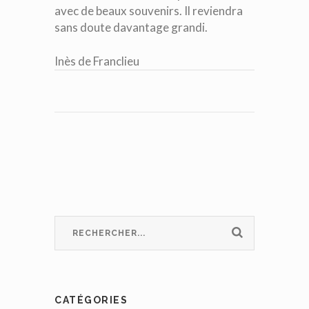
avec de beaux souvenirs. Il reviendra
sans doute davantage grandi.
Inès de Franclieu
CATÉGORIES