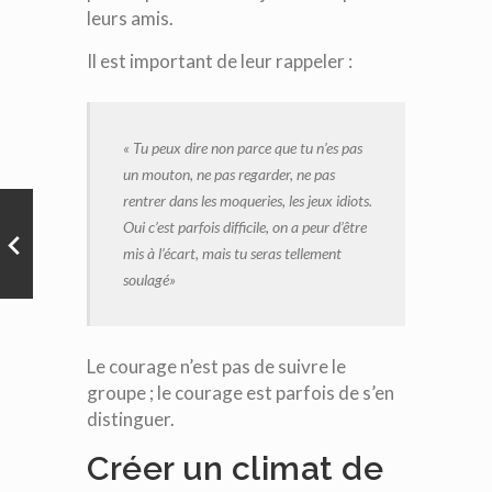
leurs amis.
Il est important de leur rappeler :
« Tu peux dire non parce que tu n’es pas
un mouton, ne pas regarder, ne pas
rentrer dans les moqueries, les jeux idiots.
Oui c’est parfois difficile, on a peur d’être
mis à l’écart, mais tu seras tellement
soulagé»
Le courage n’est pas de suivre le
groupe ; le courage est parfois de s’en
distinguer.
Créer un climat de