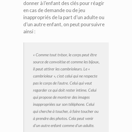
donner à l’enfant des clés pour réagir
en cas de demande ou de jeu
inappropriés de la part d’un adulte ou
d’un autre enfant, on peut poursuivre
ainsi :
« Comme tout trésor, le corps peut être
source de convoitise et comme les bijoux,
il peut attirer les cambrioleurs. Le «
cambrioleur », c’est celui qui ne respecte
pas le corps de l’autre. Celui qui veut
regarder ce qui doit rester intime. Celui
qui propose de montrer des images
inappropriées sur son téléphone. Celui
qui cherche à toucher, à faire toucher ou
à prendre des photos. Cela peut venir
d’un autre enfant comme d’un adulte.