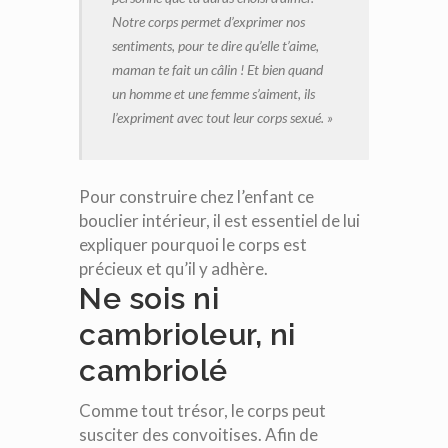
Notre corps permet d’exprimer nos
sentiments, pour te dire qu’elle t’aime,
maman te fait un câlin ! Et bien quand
un homme et une femme s’aiment, ils
l’expriment avec tout leur corps sexué. »
Pour construire chez l’enfant ce
bouclier intérieur, il est essentiel de lui
expliquer pourquoi le corps est
précieux et qu’il y adhère.
Ne sois ni
cambrioleur, ni
cambriolé
Comme tout trésor, le corps peut
susciter des convoitises. Afin de