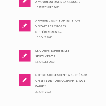
AMOUREUX DANS LA CLASSE ?
13 SEPTEMBRE 2023
AFFAIRE CROP-TOP : ET SI ON
VOYAIT LES CHOSES
DIFFÉREMMENT…
18 AOÛT 2023
LE CORPS EXPRIME LES
SENTIMENTS
15 JUILLET 2023
NOTRE ADOLESCENT A SURFÉ SUR
UN SITE DE PORNOGRAPHIE, QUE
FAIRE ?
30 JUIN 2023