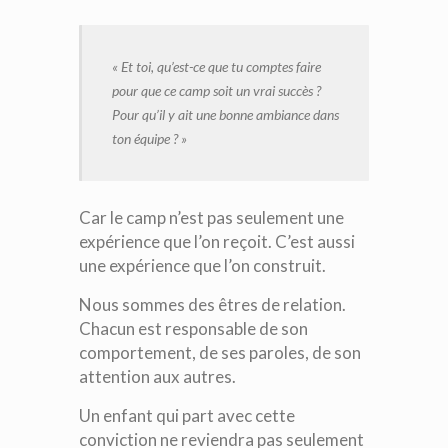
« Et toi, qu’est-ce que tu comptes faire
pour que ce camp soit un vrai succès ?
Pour qu’il y ait une bonne ambiance dans
ton équipe ? »
Car le camp n’est pas seulement une
expérience que l’on reçoit. C’est aussi
une expérience que l’on construit.
Nous sommes des êtres de relation.
Chacun est responsable de son
comportement, de ses paroles, de son
attention aux autres.
Un enfant qui part avec cette
conviction ne reviendra pas seulement